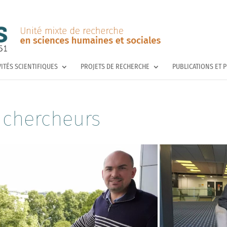
VITÉS SCIENTIFIQUES
PROJETS DE RECHERCHE
PUBLICATIONS ET 
chercheurs