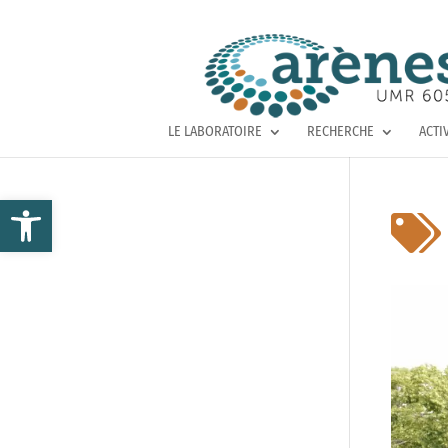
LE LABORATOIRE
RECHERCHE
ACTI
Ouvrir la barre d’outils