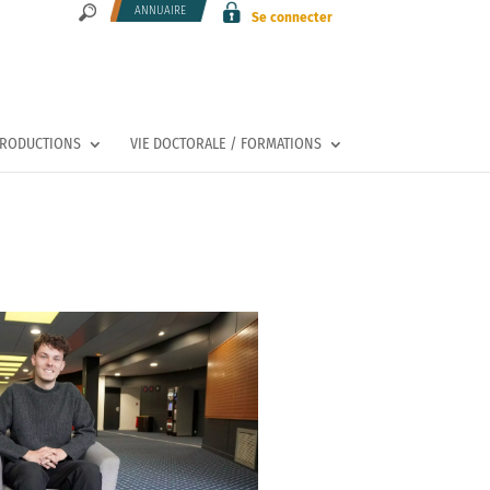
ANNUAIRE
Se connecter
PRODUCTIONS
VIE DOCTORALE / FORMATIONS