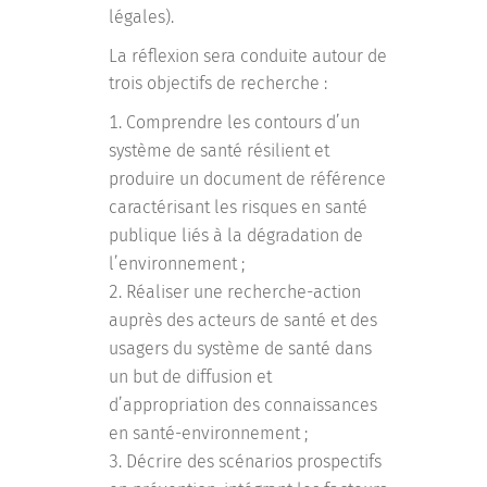
légales).
La réflexion sera conduite autour de
trois objectifs de recherche :
Comprendre les contours d’un
système de santé résilient et
produire un document de référence
caractérisant les risques en santé
publique liés à la dégradation de
l’environnement ;
Réaliser une recherche-action
auprès des acteurs de santé et des
usagers du système de santé dans
un but de diffusion et
d’appropriation des connaissances
en santé-environnement ;
Décrire des scénarios prospectifs