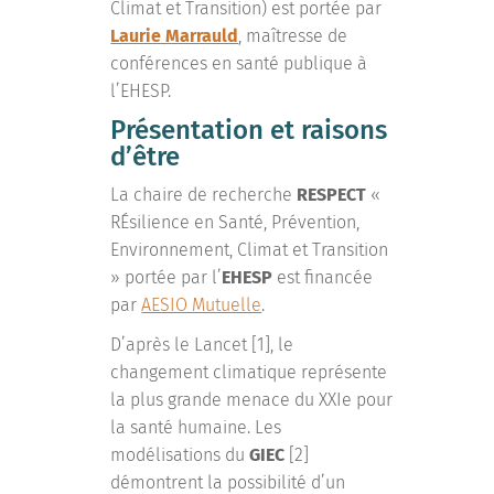
Climat et Transition) est portée par
Laurie Marrauld
, maîtresse de
conférences en santé publique à
l’EHESP.
Présentation et raisons
d’être
La chaire de recherche
RESPECT
«
RÉsilience en Santé, Prévention,
Environnement, Climat et Transition
» portée par l’
EHESP
est financée
par
AESIO Mutuelle
.
D’après le Lancet [1], le
changement climatique représente
la plus grande menace du XXIe pour
la santé humaine. Les
modélisations du
GIEC
[2]
démontrent la possibilité d’un