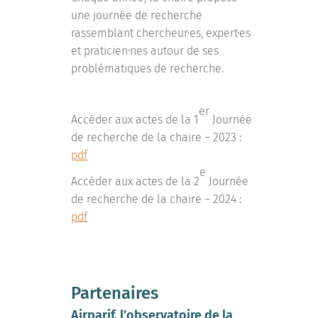
une journée de recherche
rassemblant chercheur·es, expert·es
et praticien·nes autour de ses
problématiques de recherche.
er
Accéder aux actes de la 1
Journée
de recherche de la chaire – 2023 :
pdf
e
Accéder aux actes de la 2
Journée
de recherche de la chaire – 2024 :
pdf
Partenaires
Airparif, l’observatoire de la