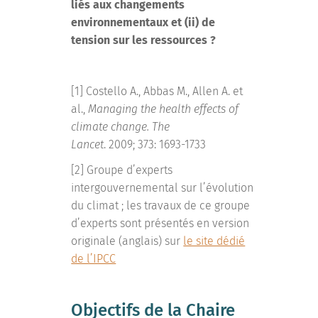
liés aux changements
environnementaux et (ii) de
tension sur les ressources ?
[1] Costello A., Abbas M., Allen A. et
al.,
Managing the health effects of
climate change. The
Lancet
. 2009; 373: 1693-1733
[2] Groupe d’experts
intergouvernemental sur l’évolution
du climat ; les travaux de ce groupe
d’experts sont présentés en version
originale (anglais) sur
le site dédié
de l’IPCC
Objectifs de la Chaire