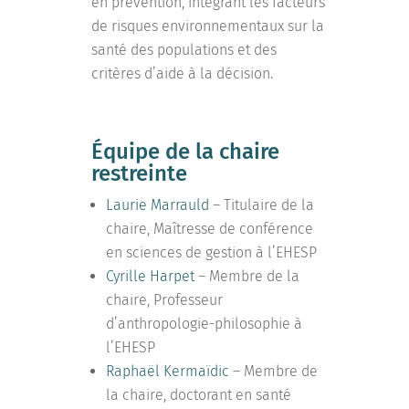
en prévention, intégrant les facteurs
de risques environnementaux sur la
santé des populations et des
critères d’aide à la décision.
Équipe de la chaire
restreinte
Laurie Marrauld
– Titulaire de la
chaire, Maîtresse de conférence
en sciences de gestion à l’EHESP
Cyrille Harpet
– Membre de la
chaire, Professeur
d’anthropologie-philosophie à
l’EHESP
Raphaël Kermaïdic
– Membre de
la chaire, doctorant en santé