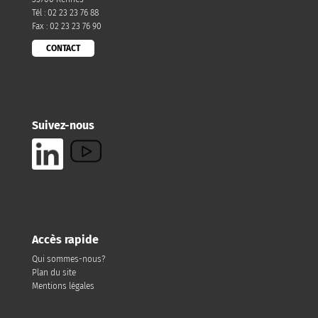
Tél : 02 23 23 76 88
Fax : 02 23 23 76 90
CONTACT
Suivez-nous
Accès rapide
Qui sommes-nous?
Plan du site
Mentions légales