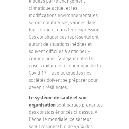
induites par le changement
climatique actuel et les
modifications environnementales,
seront nombreuses, variées dans
leur forme et dans leur expression.
Ces conséquences représenteront
autant de situations inédites et
souvent difficiles à anticiper –
comme nous l’a déjà montré la
crise sanitaire et économique de la
Covid-19 – face auxquelles nos
sociétés doivent se préparer pour
devenir résilientes.
Le système de santé
et son
organisation
sont parties prenantes
des constats énoncés ci-dessus. À
l’échelle mondiale, ce secteur
serait responsable de 4,4 % des