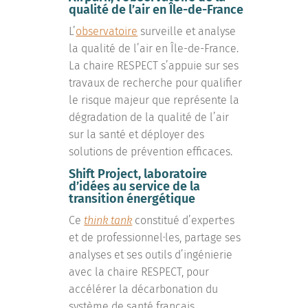
qualité de l’air en Île-de-France
L’
observatoire
surveille et analyse
la qualité de l’air en Île-de-France.
La chaire RESPECT s’appuie sur ses
travaux de recherche pour qualifier
le risque majeur que représente la
dégradation de la qualité de l’air
sur la santé et déployer des
solutions de prévention efficaces.
Shift Project, laboratoire
d’idées au service de la
transition énergétique
Ce
think tank
constitué d’expert·es
et de professionnel·les, partage ses
analyses et ses outils d’ingénierie
avec la chaire RESPECT, pour
accélérer la décarbonation du
système de santé français.