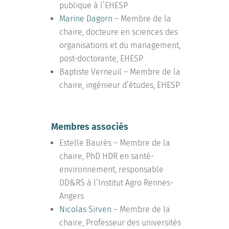
publique à l’EHESP
Marine Dagorn
– Membre de la
chaire, docteure en sciences des
organisations et du management,
post-doctorante, EHESP
Baptiste Verneuil – Membre de la
chaire, ingénieur d’études, EHESP
Membres associés
Estelle Baurès – Membre de la
chaire, PhD HDR en santé-
environnement, responsable
DD&RS à l’Institut Agro Rennes-
Angers
Nicolas Sirven
– Membre de la
chaire, Professeur des universités