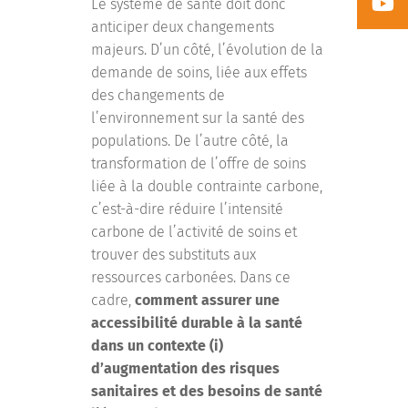
Le système de santé doit donc
anticiper deux changements
majeurs. D’un côté, l’évolution de la
demande de soins, liée aux effets
des changements de
l’environnement sur la santé des
populations. De l’autre côté, la
transformation de l’offre de soins
liée à la double contrainte carbone,
c’est-à-dire réduire l’intensité
carbone de l’activité de soins et
trouver des substituts aux
ressources carbonées. Dans ce
cadre,
comment assurer une
accessibilité durable à la santé
dans un contexte (i)
d’augmentation des risques
sanitaires et des besoins de santé