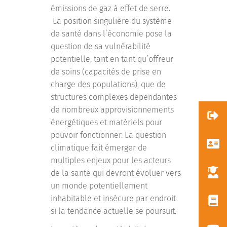
émissions de gaz à effet de serre.
La position singulière du système
de santé dans l’économie pose la
question de sa vulnérabilité
potentielle, tant en tant qu’offreur
de soins (capacités de prise en
charge des populations), que de
structures complexes dépendantes
de nombreux approvisionnements
énergétiques et matériels pour
pouvoir fonctionner. La question
climatique fait émerger de
multiples enjeux pour les acteurs
de la santé qui devront évoluer vers
un monde potentiellement
inhabitable et insécure par endroit
si la tendance actuelle se poursuit.