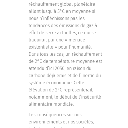
réchauffement global planétaire
allant jusqu’à 5°C en moyenne si
nous n’infléchissons pas les
tendances des émissions de gaz à
effet de serre actuelles, ce qui se
traduirait par une « menace
existentielle » pour l’humanité.
Dans tous les cas, un réchauffement
de 2°C de température moyenne est
attendu d’ici 2050, en raison du
carbone déjà émis et de l’inertie du
système économique. Cette
élévation de 2°C représenterait,
notamment, le début de l’insécurité
alimentaire mondiale.
Les conséquences sur nos
environnements et nos sociétés,