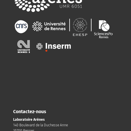
Contactez-nous
Laboratoire Arènes
140 Boulevard de la Duchesse Anne
35700 Rennes