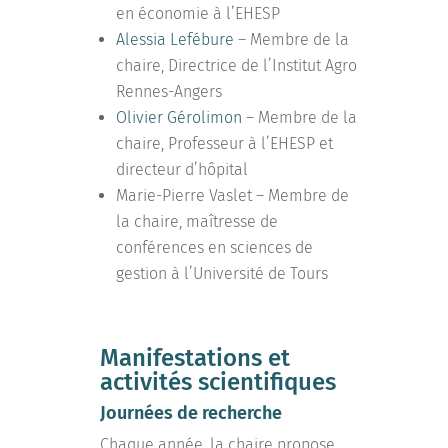
en économie à l’EHESP
Alessia Lefébure
– Membre de la
chaire, Directrice de l’Institut Agro
Rennes-Angers
Olivier Gérolimon
– Membre de la
chaire, Professeur à l’EHESP et
directeur d’hôpital
Marie-Pierre Vaslet – Membre de
la chaire, maîtresse de
conférences en sciences de
gestion à l’Université de Tours
Manifestations et
activités scientifiques
Journées de recherche
Chaque année, la chaire propose