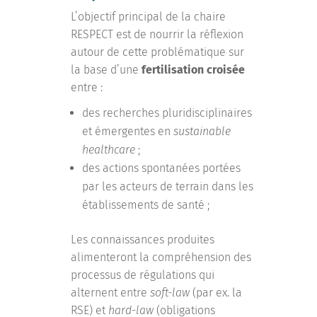
L’objectif principal de la chaire
RESPECT est de nourrir la réflexion
autour de cette problématique sur
la base d’une
fertilisation croisée
entre :
des recherches pluridisciplinaires
et émergentes en
sustainable
healthcare
;
des actions spontanées portées
par les acteurs de terrain dans les
établissements de santé ;
Les connaissances produites
alimenteront la compréhension des
processus de régulations qui
alternent entre
soft-law
(par ex. la
RSE) et
hard-law
(obligations