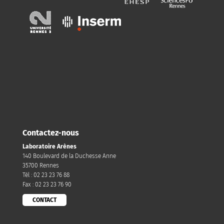
Contactez-nous
Laboratoire Arènes
140 Boulevard de la Duchesse Anne
35700 Rennes
Tél : 02 23 23 76 88
Fax : 02 23 23 76 90
CONTACT