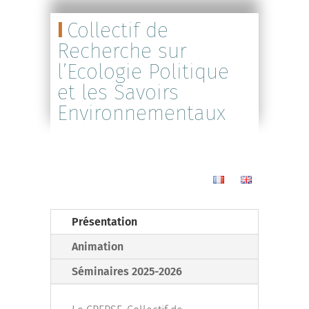
Collectif de
Recherche sur
l’Ecologie Politique
et les Savoirs
Environnementaux
Présentation
Animation
Séminaires 2025-2026