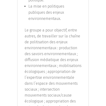
politique.
La mise en politiques
publiques des enjeux
environnementaux.
Le groupe a pour objectif, entre
autres, de travailler sur la chaîne
de politisation des enjeux
environnementaux : production
des savoirs environnementaux ;
diffusion médiatique des enjeux
environnementaux ; mobilisations
écologiques ; appropriation de
l’expertise environnementale
dans l’espace des mouvements
sociaux ; intersection
mouvements sociaux/cause
écologique ; appropriation des