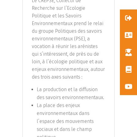
Le CREPSE, Collectif de
Recherche sur l’Ecologie
Politique et les Savoirs
Environnementaux prend le relai
du groupe Politiques des savoirs
environnementaux (PSE), a
vocation à réunir les arénistes
qui s’intéressent, de près ou de
loin, à l’écologie politique et aux
enjeux environnementaux, autour
des trois axes suivants :
La production et la diffusion
des savoirs environnementaux.
La place des enjeux
environnementaux dans
l’espace des mouvements
sociaux et dans le champ