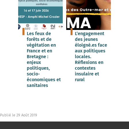
Les feux de
L’engagement
forêts et de
des jeunes
végétation en
éloigné.es face
France et en
aux politiques
Bretagne :
locales.
enjeux
Réflexions en
politiques,
contextes
socio-
insulaire et
économiques et
rural
sanitaires
Publié le 29 Août 2019