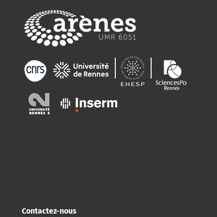
Contactez-nous