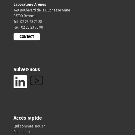
Laboratoire Arènes
140 Boulevard de la Duchesse Anne
35700 Rennes
Tél : 02 23 23 76 88
Fax : 02 23 23 76 90
CONTACT
Suivez-nous
Accès rapide
Qui sommes-nous?
Plan du site