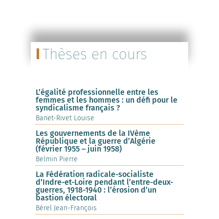
Thèses en cours
L’égalité professionnelle entre les
femmes et les hommes : un défi pour le
syndicalisme français ?
Banet-Rivet Louise
Les gouvernements de la IVème
République et la guerre d’Algérie
(février 1955 – juin 1958)
Belmin Pierre
La Fédération radicale-socialiste
d’Indre-et-Loire pendant l’entre-deux-
guerres, 1918-1940 : l’érosion d’un
bastion électoral
Bérel Jean-François