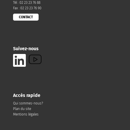
Tél : 02 23 23 76 88
Fax : 02 23 23 76 90
CONTACT
Suivez-nous
Accès rapide
Qui sommes-nous?
Plan du site
Mentions légales