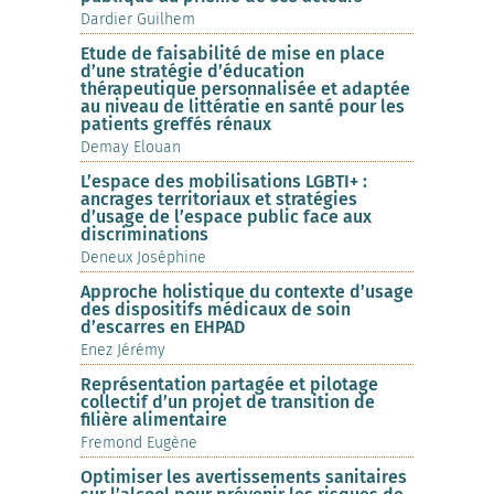
Dardier Guilhem
Etude de faisabilité de mise en place
d’une stratégie d’éducation
thérapeutique personnalisée et adaptée
au niveau de littératie en santé pour les
patients greffés rénaux
Demay Elouan
L’espace des mobilisations LGBTI+ :
ancrages territoriaux et stratégies
d’usage de l’espace public face aux
discriminations
Deneux Joséphine
Approche holistique du contexte d’usage
des dispositifs médicaux de soin
d’escarres en EHPAD
Enez Jérémy
Représentation partagée et pilotage
collectif d’un projet de transition de
filière alimentaire
Fremond Eugène
Optimiser les avertissements sanitaires