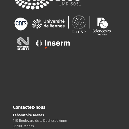
Contactez-nous
Laboratoire Arènes
140 Boulevard de la Duchesse Anne
35700 Rennes