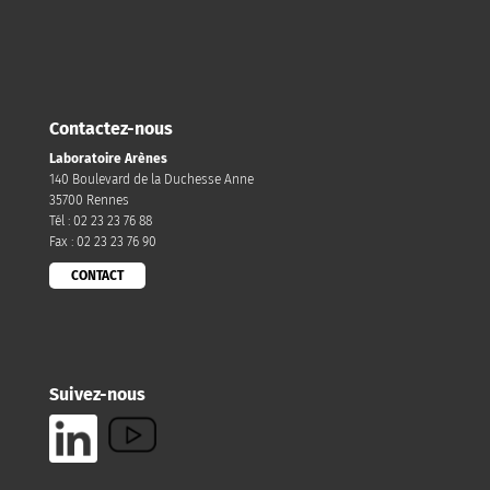
Contactez-nous
Laboratoire Arènes
140 Boulevard de la Duchesse Anne
35700 Rennes
Tél : 02 23 23 76 88
Fax : 02 23 23 76 90
CONTACT
Suivez-nous