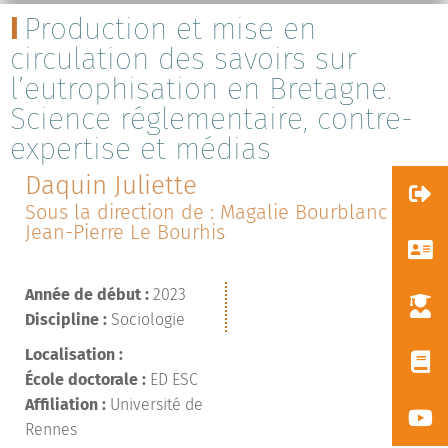
Production et mise en
circulation des savoirs sur
l’eutrophisation en Bretagne.
Science réglementaire, contre-
expertise et médias
Daquin Juliette
Sous la direction de : Magalie Bourblanc /
Jean-Pierre Le Bourhis
Année de début :
2023
Discipline :
Sociologie
Localisation :
École doctorale :
ED ESC
Affiliation :
Université de
Rennes