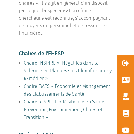
chaires ». Il s’agit en général d’un dispositif
par lequel la spécialisation d’un.e
chercheur.e est reconnue, s’accompagnant
de moyens en personnel et de ressources
financières.
Chaires de l’EHESP
Chaire INSPIRE « INégalités dans la
Sclérose en Plaques : les Identifier pour y
REmédier »
Chaire EMES « Économie et Management
des Établissements de Santé
Chaire RESPECT » REsilience en Santé,
Prévention, Environnement, Climat et
Transition »