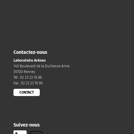
Contactez-nous
Laboratoire Arènes
140 Boulevard de la Duchesse Anne
35700 Rennes
Tél : 02 23 23 76 88
Fax : 02 23 23 76 90
CONTACT
Suivez-nous