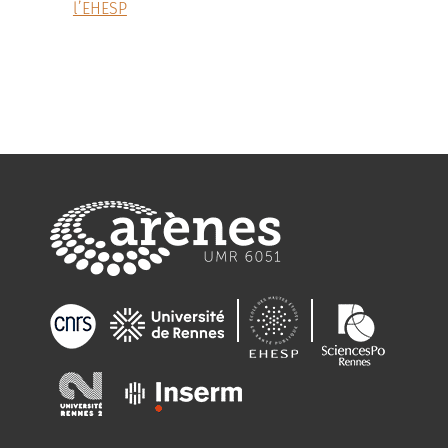
l’EHESP