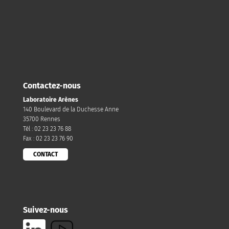
Contactez-nous
Laboratoire Arènes
140 Boulevard de la Duchesse Anne
35700 Rennes
Tél : 02 23 23 76 88
Fax : 02 23 23 76 90
CONTACT
Suivez-nous