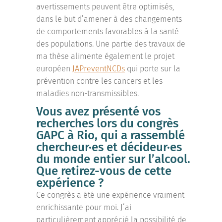
avertissements peuvent être optimisés,
dans le but d’amener à des changements
de comportements favorables à la santé
des populations. Une partie des travaux de
ma thèse alimente également le projet
européen
JAPreventNCDs
qui porte sur la
prévention contre les cancers et les
maladies non-transmissibles.
Vous avez présenté vos
recherches lors du congrès
GAPC à Rio, qui a rassemblé
chercheur·es et décideur·es
du monde entier sur l’alcool.
Que retirez-vous de cette
expérience ?
Ce congrès a été une expérience vraiment
enrichissante pour moi. J’ai
particulièrement apprécié la possibilité de