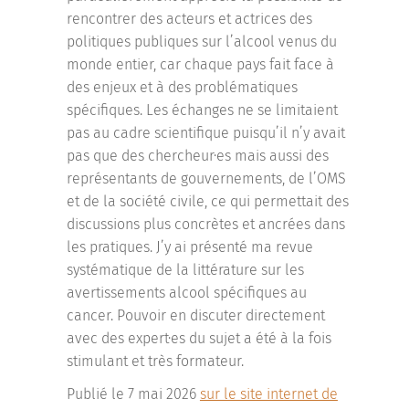
rencontrer des acteurs et actrices des
politiques publiques sur l’alcool venus du
monde entier, car chaque pays fait face à
des enjeux et à des problématiques
spécifiques. Les échanges ne se limitaient
pas au cadre scientifique puisqu’il n’y avait
pas que des chercheur·es mais aussi des
représentants de gouvernements, de l’OMS
et de la société civile, ce qui permettait des
discussions plus concrètes et ancrées dans
les pratiques. J’y ai présenté ma revue
systématique de la littérature sur les
avertissements alcool spécifiques au
cancer. Pouvoir en discuter directement
avec des expert·es du sujet a été à la fois
stimulant et très formateur.
Publié le 7 mai 2026
sur le site internet de