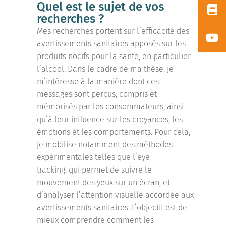
Quel est le sujet de vos
recherches ?
Mes recherches portent sur l’efficacité des
avertissements sanitaires apposés sur les
produits nocifs pour la santé, en particulier
l’alcool. Dans le cadre de ma thèse, je
m’intéresse à la manière dont ces
messages sont perçus, compris et
mémorisés par les consommateurs, ainsi
qu’à leur influence sur les croyances, les
émotions et les comportements. Pour cela,
je mobilise notamment des méthodes
expérimentales telles que l’eye-
tracking, qui permet de suivre le
mouvement des yeux sur un écran, et
d’analyser l’attention visuelle accordée aux
avertissements sanitaires. L’objectif est de
mieux comprendre comment les