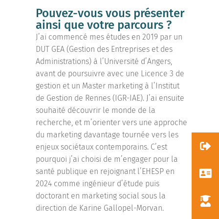
Pouvez-vous vous présenter
ainsi que votre parcours ?
J’ai commencé mes études en 2019 par un
DUT GEA (Gestion des Entreprises et des
Administrations) à l’Université d’Angers,
avant de poursuivre avec une Licence 3 de
gestion et un Master marketing à l’Institut
de Gestion de Rennes (IGR-IAE). J’ai ensuite
souhaité découvrir le monde de la
recherche, et m’orienter vers une approche
du marketing davantage tournée vers les
enjeux sociétaux contemporains. C’est
pourquoi j’ai choisi de m’engager pour la
santé publique en rejoignant l’EHESP en
2024 comme ingénieur d’étude puis
doctorant en marketing social sous la
direction de Karine Gallopel-Morvan.