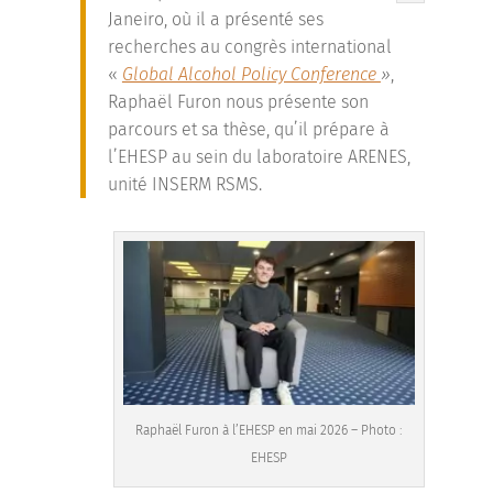
Janeiro, où il a présenté ses
recherches au congrès international
«
Global Alcohol Policy Conference
»
,
Raphaël Furon nous présente son
parcours et sa thèse, qu’il prépare à
l’EHESP au sein du laboratoire ARENES,
unité INSERM RSMS.
Raphaël Furon à l’EHESP en mai 2026 – Photo :
EHESP