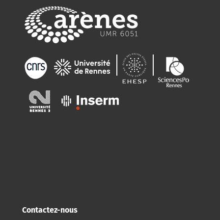
Contactez-nous