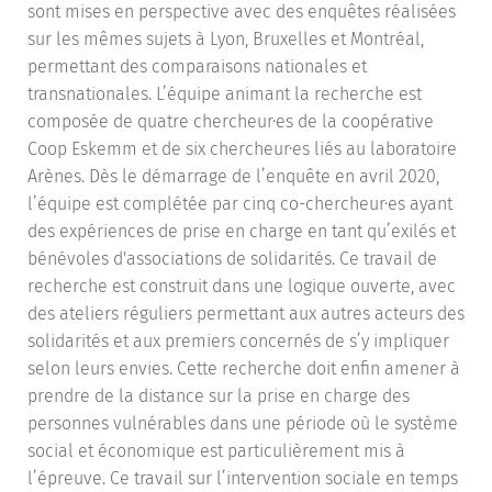
sont mises en perspective avec des enquêtes réalisées
sur les mêmes sujets à Lyon, Bruxelles et Montréal,
permettant des comparaisons nationales et
transnationales. L’équipe animant la recherche est
composée de quatre chercheur·es de la coopérative
Coop Eskemm et de six chercheur·es liés au laboratoire
Arènes. Dès le démarrage de l’enquête en avril 2020,
l’équipe est complétée par cinq co-chercheur·es ayant
des expériences de prise en charge en tant qu’exilés et
bénévoles d'associations de solidarités. Ce travail de
recherche est construit dans une logique ouverte, avec
des ateliers réguliers permettant aux autres acteurs des
solidarités et aux premiers concernés de s’y impliquer
selon leurs envies. Cette recherche doit enfin amener à
prendre de la distance sur la prise en charge des
personnes vulnérables dans une période où le système
social et économique est particulièrement mis à
l’épreuve. Ce travail sur l’intervention sociale en temps