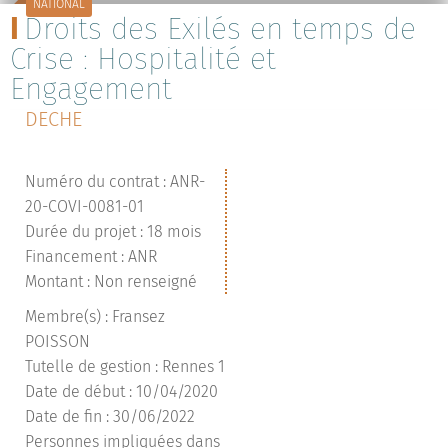
NATIONAL
Droits des Exilés en temps de
Crise : Hospitalité et
Engagement
DECHE
Numéro du contrat : ANR-
20-COVI-0081-01
Durée du projet : 18 mois
Financement : ANR
Montant : Non renseigné
Membre(s) : Fransez
POISSON
Tutelle de gestion : Rennes 1
Date de début : 10/04/2020
Date de fin : 30/06/2022
Personnes impliquées dans