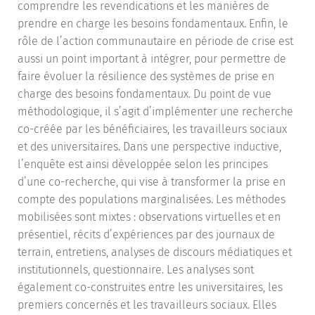
comprendre les revendications et les manières de
prendre en charge les besoins fondamentaux. Enfin, le
rôle de l’action communautaire en période de crise est
aussi un point important à intégrer, pour permettre de
faire évoluer la résilience des systèmes de prise en
charge des besoins fondamentaux. Du point de vue
méthodologique, il s’agit d’implémenter une recherche
co-créée par les bénéficiaires, les travailleurs sociaux
et des universitaires. Dans une perspective inductive,
l’enquête est ainsi développée selon les principes
d’une co-recherche, qui vise à transformer la prise en
compte des populations marginalisées. Les méthodes
mobilisées sont mixtes : observations virtuelles et en
présentiel, récits d’expériences par des journaux de
terrain, entretiens, analyses de discours médiatiques et
institutionnels, questionnaire. Les analyses sont
également co-construites entre les universitaires, les
premiers concernés et les travailleurs sociaux. Elles