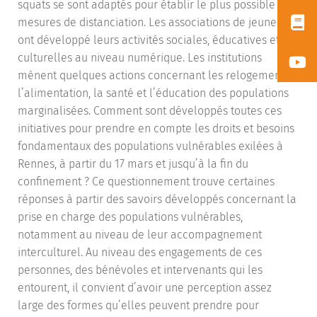
squats se sont adaptés pour établir le plus possible les
mesures de distanciation. Les associations de jeunes
ont développé leurs activités sociales, éducatives et
culturelles au niveau numérique. Les institutions
mènent quelques actions concernant les relogements,
l’alimentation, la santé et l’éducation des populations
marginalisées. Comment sont développés toutes ces
initiatives pour prendre en compte les droits et besoins
fondamentaux des populations vulnérables exilées à
Rennes, à partir du 17 mars et jusqu’à la fin du
confinement ? Ce questionnement trouve certaines
réponses à partir des savoirs développés concernant la
prise en charge des populations vulnérables,
notamment au niveau de leur accompagnement
interculturel. Au niveau des engagements de ces
personnes, des bénévoles et intervenants qui les
entourent, il convient d’avoir une perception assez
large des formes qu’elles peuvent prendre pour