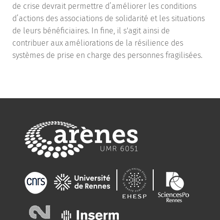
de crise devrait permettre d’améliorer les conditions
d’actions des associations de solidarité et les situations
de leurs bénéficiaires. In fine, il s'agit ainsi de
contribuer aux améliorations de la résilience des
systèmes de prise en charge des personnes fragilisées.