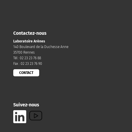
Contactez-nous
Laboratoire Arènes
140 Boulevard de la Duchesse Anne
35700 Rennes
Tél : 02 23 23 76 88
Fax : 02 23 23 76 90
CONTACT
Suivez-nous