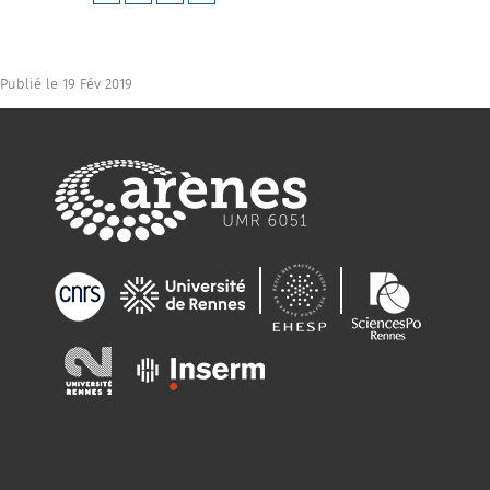
Publié le 19 Fév 2019