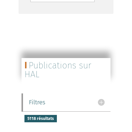
Publications sur
HAL
Filtres
5118 résultats