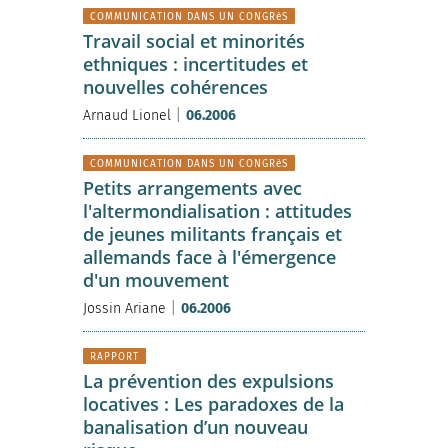
COMMUNICATION DANS UN CONGRèS
Travail social et minorités
ethniques : incertitudes et
nouvelles cohérences
|
Arnaud Lionel
06.2006
COMMUNICATION DANS UN CONGRèS
Petits arrangements avec
l'altermondialisation : attitudes
de jeunes militants français et
allemands face à l'émergence
d'un mouvement
|
Jossin Ariane
06.2006
RAPPORT
La prévention des expulsions
locatives : Les paradoxes de la
banalisation d’un nouveau