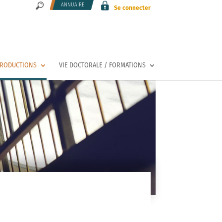
ANNUAIRE
Se connecter
PRODUCTIONS
VIE DOCTORALE / FORMATIONS
L