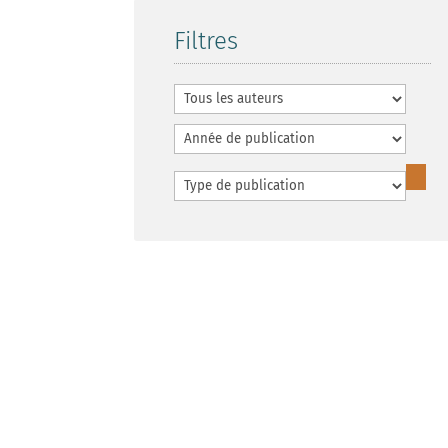
Filtres