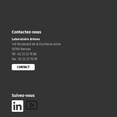
Contactez-nous
Laboratoire Arènes
140 Boulevard de la Duchesse Anne
35700 Rennes
Tél : 02 23 23 76 88
Fax : 02 23 23 76 90
CONTACT
Suivez-nous