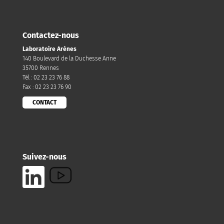
Contactez-nous
Laboratoire Arènes
140 Boulevard de la Duchesse Anne
35700 Rennes
Tél : 02 23 23 76 88
Fax : 02 23 23 76 90
CONTACT
Suivez-nous