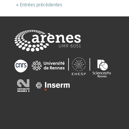
« Entrées précédentes