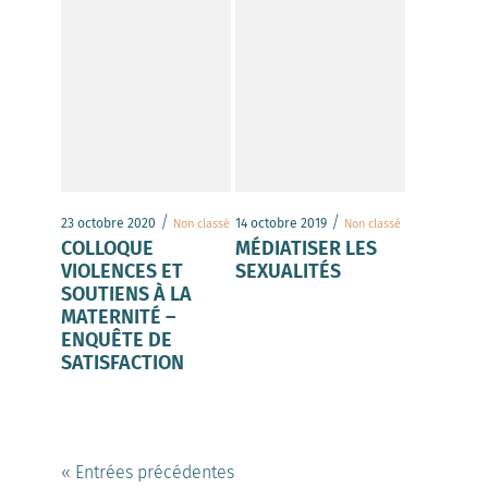
/
/
23 octobre 2020
14 octobre 2019
Non classé
Non classé
COLLOQUE
MÉDIATISER LES
VIOLENCES ET
SEXUALITÉS
SOUTIENS À LA
MATERNITÉ –
ENQUÊTE DE
SATISFACTION
« Entrées précédentes