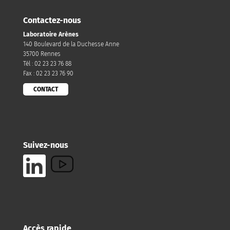
Contactez-nous
Laboratoire Arènes
140 Boulevard de la Duchesse Anne
35700 Rennes
Tél : 02 23 23 76 88
Fax : 02 23 23 76 90
CONTACT
Suivez-nous
Accès rapide