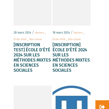
/
,
/
,
28 mars 2024
18 mars 2024
Ateliers
Ateliers
,
,
École d'été
Non classé
École d'été
Non classé
[INSCRIPTION
[INSCRIPTION]
TEST] ÉCOLE D’ÉTÉ
ÉCOLE D’ÉTÉ 2024
2024 SUR LES
SUR LES
MÉTHODES MIXTES
MÉTHODES MIXTES
EN SCIENCES
EN SCIENCES
SOCIALES
SOCIALES