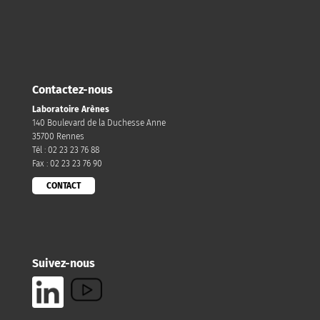
Contactez-nous
Laboratoire Arènes
140 Boulevard de la Duchesse Anne
35700 Rennes
Tél : 02 23 23 76 88
Fax : 02 23 23 76 90
CONTACT
Suivez-nous