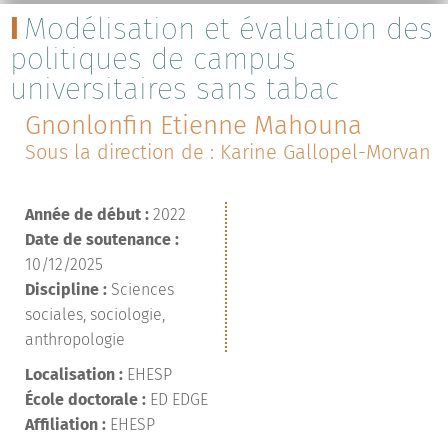
Modélisation et évaluation des
politiques de campus
universitaires sans tabac
Gnonlonfin Etienne Mahouna
Sous la direction de : Karine Gallopel-Morvan
Année de début :
2022
Date de soutenance :
10/12/2025
Discipline :
Sciences
sociales, sociologie,
anthropologie
Localisation :
EHESP
École doctorale :
ED EDGE
Affiliation :
EHESP