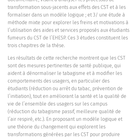
transformation sous-jacents aux effets des CST et à les
formaliser dans un modèle logique ; et 3/ une étude à
méthode mixte pour explorer les freins et motivations à
l’utilisation des aides et services proposés aux étudiants
fumeurs du CST de l’EHESP. Ces 3 études constituent les
trois chapitres de la thèse.
Les résultats de cette recherche montrent que les CST
sont des mesures pertinentes de santé publique, qui
aident à dénormaliser le tabagisme et à modifier les
comportements des usagers, en particulier des
étudiants (réduction ou arrêt du tabac, prévention de
l’initiation), tout en améliorant la santé et la qualité de
vie de l’ensemble des usagers sur les campus
(réduction du tabagisme passif, meilleure qualité de
l’air respiré, etc.). En proposant un modèle logique et
une théorie du changement qui explorent les
transformations générées par les CST pour produire