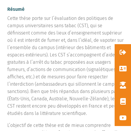
Résumé
Cette thèse porte sur l’évaluation des politiques de
campus universitaires sans tabac (CST), qui se
définissent comme des lieux d’enseignement supérieur
où il est interdit de fumer et, dans l’idéal, de vapoter sur
l’ensemble du campus (intérieur des bâtiments et
espaces extérieurs). Les CST s’accompagnent d’aides
gratuites à l’arrêt du tabac proposées aux usagers
fumeurs, d’actions de communication (signalétiques,
affiches, etc.) et de mesures pour faire respecter
l’interdiction (ambassadeurs qui sillonnent le campus,
sanctions). Bien que très répandus dans plusieurs pays
(États-Unis, Canada, Australie, Nouvelle-Zélande), les
CST restent encore peu développés en France et peu
étudiés dans la littérature scientifique.
L’objectif de cette thèse est de mieux comprendre