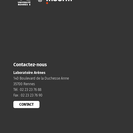
Contactez-nous
Laboratoire Arènes
140 Boulevard de la Duchesse Anne
35700 Rennes
Tél : 02 23 23 76 88
Fax : 02 23 23 76 90
CONTACT