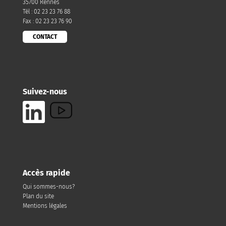
35700 Rennes
Tél : 02 23 23 76 88
Fax : 02 23 23 76 90
CONTACT
Suivez-nous
Accès rapide
Qui sommes-nous?
Plan du site
Mentions légales