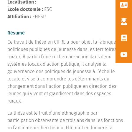
Localisation :
École doctorale :
ESC
Affiliation :
EHESP
Résumé
Ce travail de thèse en CIFRE a pour objet la fabrique des
politiques publiques de jeunesse dans les territoires
ruraux. À partir d’une recherche-action dans deux
systèmes locaux d’action publique, il analyse la
gouvernance des politiques de jeunesse à l’échelle
locale et vise à comprendre les déterminants du
changement dans l’action publique en direction des
jeunes qui vivent et grandissent dans des espaces
ruraux.
La thèse est le fruit d’une ethnographie par
participation observante de trois ans dans les fonctions
« d’animateur-chercheur ». Elle met en lumière la