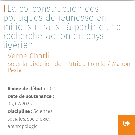
La co-construction des
politiques de jeunesse en
milieux ruraux : à partir d’une
recherche-action en pays
ligérien
Verne Charli
Sous la direction de : Patricia Loncle / Manon
Pesle
Année de début :
2021
Date de soutenance :
06/07/2026
Discipline :
Sciences
sociales, sociologie,
anthropologie