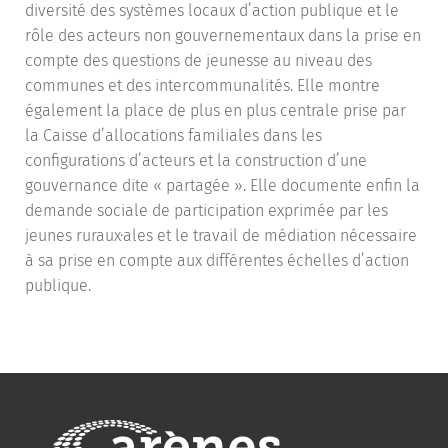
diversité des systèmes locaux d’action publique et le
rôle des acteurs non gouvernementaux dans la prise en
compte des questions de jeunesse au niveau des
communes et des intercommunalités. Elle montre
également la place de plus en plus centrale prise par
la Caisse d’allocations familiales dans les
configurations d’acteurs et la construction d’une
gouvernance dite « partagée ». Elle documente enfin la
demande sociale de participation exprimée par les
jeunes ruraux·ales et le travail de médiation nécessaire
à sa prise en compte aux différentes échelles d’action
publique.