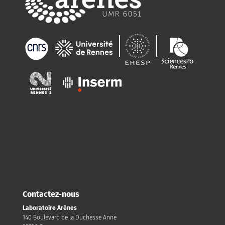
Contactez-nous
Laboratoire Arènes
140 Boulevard de la Duchesse Anne