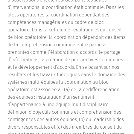
d’interventions la coordination était optimale. Dans les
blocs opératoires la coordination dépendait des
compétences managériales du cadre de bloc
opératoire. Dans la cellule de régulation et du conseil
de bloc opératoire, la coordination dépendait des items
de la compréhension commune entre parties-
prenantes comme l’élaboration d’accords, le partage
d’informations, la création de perspectives communes
et le développement d’accords. En se basant sur nos
résultats et les travaux théoriques dans le domaine des
systèmes multi-équipes la coordination au bloc
opératoire est associée à : (a) de la dédifférenciation
des équipes : instauration d’un sentiment
d’appartenance à une équipe multidisciplinaire,
définition d’objectifs communs et compréhension des
contingences des autres équipes, (b) du leadership des
divers responsables et (c) des membres du conseil du