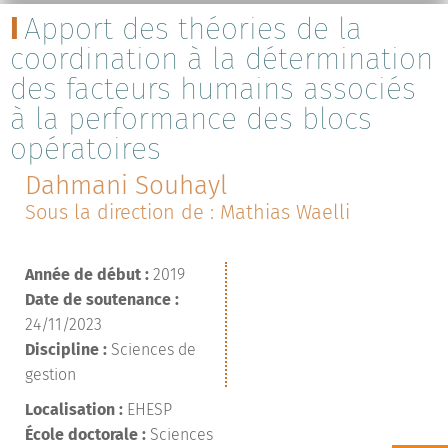
Apport des théories de la
coordination à la détermination
des facteurs humains associés
à la performance des blocs
opératoires
Dahmani Souhayl
Sous la direction de : Mathias Waelli
Année de début :
2019
Date de soutenance :
24/11/2023
Discipline :
Sciences de
gestion
Localisation :
EHESP
École doctorale :
Sciences