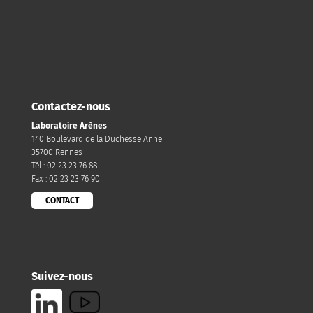
Contactez-nous
Laboratoire Arènes
140 Boulevard de la Duchesse Anne
35700 Rennes
Tél : 02 23 23 76 88
Fax : 02 23 23 76 90
CONTACT
Suivez-nous