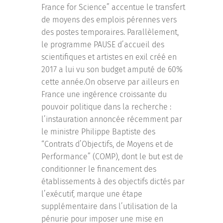
France for Science” accentue le transfert
de moyens des emplois pérennes vers
des postes temporaires. Parallèlement,
le programme PAUSE d’accueil des
scientifiques et artistes en exil créé en
2017 a lui vu son budget amputé de 60%
cette année.On observe par ailleurs en
France une ingérence croissante du
pouvoir politique dans la recherche :
l’instauration annoncée récemment par
le ministre Philippe Baptiste des
“Contrats d’Objectifs, de Moyens et de
Performance” (COMP), dont le but est de
conditionner le financement des
établissements à des objectifs dictés par
l’exécutif, marque une étape
supplémentaire dans l’utilisation de la
pénurie pour imposer une mise en