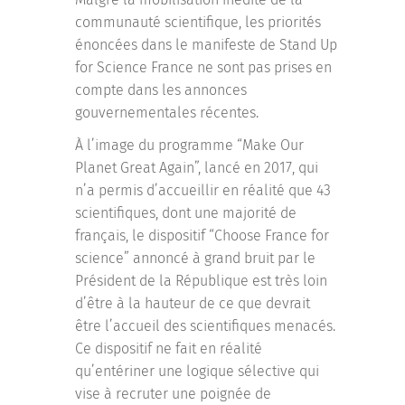
communauté scientifique, les priorités
énoncées dans le manifeste de Stand Up
for Science France ne sont pas prises en
compte dans les annonces
gouvernementales récentes.
À l’image du programme “Make Our
Planet Great Again”, lancé en 2017, qui
n’a permis d’accueillir en réalité que 43
scientifiques, dont une majorité de
français, le dispositif “Choose France for
science” annoncé à grand bruit par le
Président de la République est très loin
d’être à la hauteur de ce que devrait
être l’accueil des scientifiques menacés.
Ce dispositif ne fait en réalité
qu’entériner une logique sélective qui
vise à recruter une poignée de