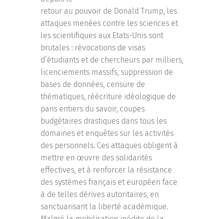
retour au pouvoir de Donald Trump, les
attaques menées contre les sciences et
les scientifiques aux Etats-Unis sont
brutales : révocations de visas
d’étudiants et de chercheurs par milliers,
licenciements massifs, suppression de
bases de données, censure de
thématiques, réécriture idéologique de
pans entiers du savoir, coupes
budgétaires drastiques dans tous les
domaines et enquêtes sur les activités
des personnels. Ces attaques obligent à
mettre en œuvre des solidarités
effectives, et à renforcer la résistance
des systèmes français et européen face
à de telles dérives autoritaires, en
sanctuarisant la liberté académique.
Malgré la mobilisation inédite de la