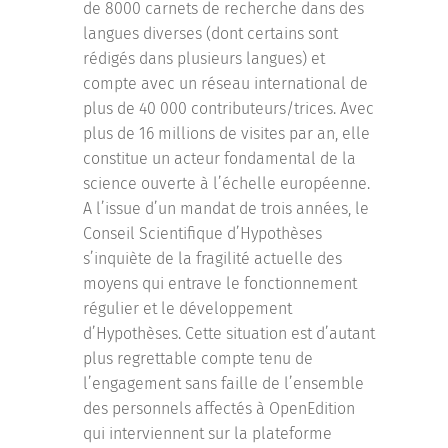
de 8000 carnets de recherche dans des
langues diverses (dont certains sont
rédigés dans plusieurs langues) et
compte avec un réseau international de
plus de 40 000 contributeurs/trices. Avec
plus de 16 millions de visites par an, elle
constitue un acteur fondamental de la
science ouverte à l’échelle européenne.
A l’issue d’un mandat de trois années, le
Conseil Scientifique d’Hypothèses
s’inquiète de la fragilité actuelle des
moyens qui entrave le fonctionnement
régulier et le développement
d’Hypothèses. Cette situation est d’autant
plus regrettable compte tenu de
l’engagement sans faille de l’ensemble
des personnels affectés à OpenEdition
qui interviennent sur la plateforme