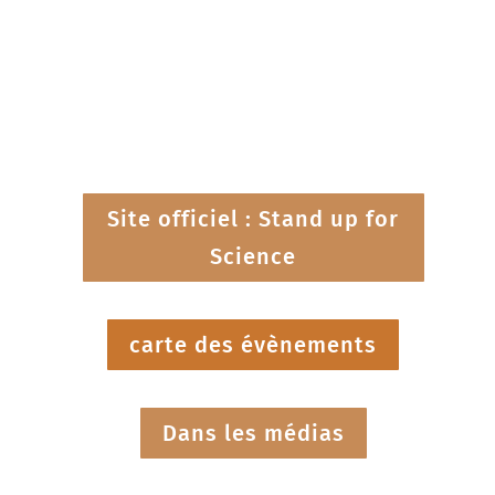
Site officiel : Stand up for
Science
carte des évènements
Dans les médias