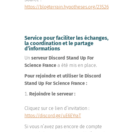
https://blogterrain.hypotheses.org/23526
Service pour faciliter les échanges,
la coordination et le partage
d’informations
Un
serveur Discord Stand Up For
Science France
a été mis en place.
Pour rejoindre et utiliser le Discord
Stand Up For Science France :
Rejoindre le serveur :
Cliquez sur ce lien d’invitation :
https://discord.gg/uE6EYraT
Si vous n’avez pas encore de compte