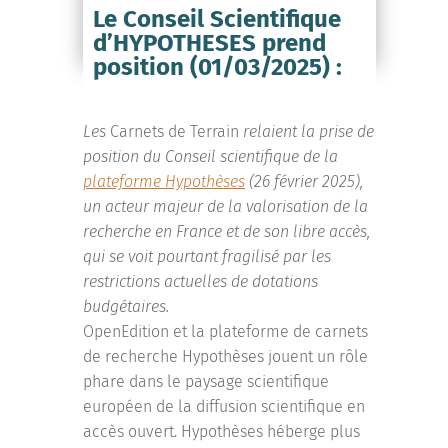
Le Conseil Scientifique
d’HYPOTHESES prend
position (01/03/2025) :
Les
Carnets de Terrain
relaient la prise de
position du Conseil scientifique de la
plateforme Hypothèses
(26 février 2025),
un acteur majeur de la valorisation de la
recherche en France et de son libre accès,
qui se voit pourtant fragilisé par les
restrictions actuelles de dotations
budgétaires.
OpenEdition et la plateforme de carnets
de recherche Hypothèses jouent un rôle
phare dans le paysage scientifique
européen de la diffusion scientifique en
accès ouvert. Hypothèses héberge plus