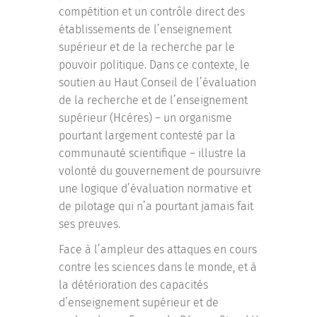
compétition et un contrôle direct des
établissements de l’enseignement
supérieur et de la recherche par le
pouvoir politique. Dans ce contexte, le
soutien au Haut Conseil de l’évaluation
de la recherche et de l’enseignement
supérieur (Hcéres) – un organisme
pourtant largement contesté par la
communauté scientifique – illustre la
volonté du gouvernement de poursuivre
une logique d’évaluation normative et
de pilotage qui n’a pourtant jamais fait
ses preuves.
Face à l’ampleur des attaques en cours
contre les sciences dans le monde, et à
la détérioration des capacités
d’enseignement supérieur et de