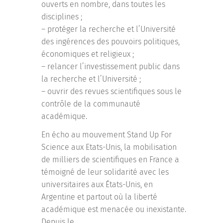
ouverts en nombre, dans toutes les
disciplines ;
– protéger la recherche et l’Université
des ingérences des pouvoirs politiques,
économiques et religieux ;
– relancer l’investissement public dans
la recherche et l’Université ;
– ouvrir des revues scientifiques sous le
contrôle de la communauté
académique.
En écho au mouvement Stand Up For
Science aux Etats-Unis, la mobilisation
de milliers de scientifiques en France a
témoigné de leur solidarité avec les
universitaires aux États-Unis, en
Argentine et partout où la liberté
académique est menacée ou inexistante.
Depuis le