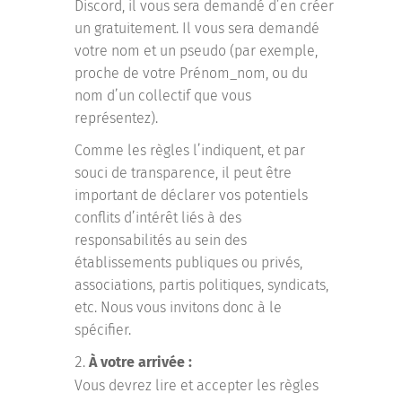
Discord, il vous sera demandé d’en créer
un gratuitement. Il vous sera demandé
votre nom et un pseudo (par exemple,
proche de votre Prénom_nom, ou du
nom d’un collectif que vous
représentez).
Comme les règles l’indiquent, et par
souci de transparence, il peut être
important de déclarer vos potentiels
conflits d’intérêt liés à des
responsabilités au sein des
établissements publiques ou privés,
associations, partis politiques, syndicats,
etc. Nous vous invitons donc à le
spécifier.
À votre arrivée :
Vous devrez lire et accepter les règles