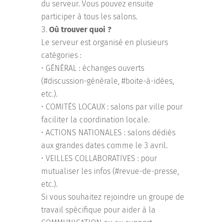
du serveur. Vous pouvez ensuite
participer à tous les salons.
Où trouver quoi ?
Le serveur est organisé en plusieurs
catégories :
• GÉNÉRAL : échanges ouverts
(#discussion-générale, #boite-à-idées,
etc.).
• COMITÉS LOCAUX : salons par ville pour
faciliter la coordination locale.
• ACTIONS NATIONALES : salons dédiés
aux grandes dates comme le 3 avril.
• VEILLES COLLABORATIVES : pour
mutualiser les infos (#revue-de-presse,
etc.).
Si vous souhaitez rejoindre un groupe de
travail spécifique pour aider à la