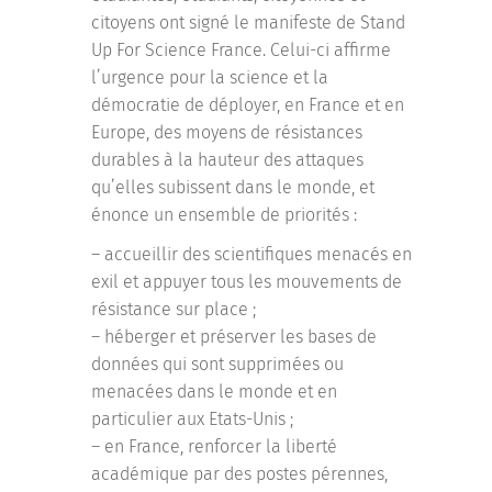
citoyens ont signé le manifeste de Stand
Up For Science France. Celui-ci affirme
l’urgence pour la science et la
démocratie de déployer, en France et en
Europe, des moyens de résistances
durables à la hauteur des attaques
qu’elles subissent dans le monde, et
énonce un ensemble de priorités :
– accueillir des scientifiques menacés en
exil et appuyer tous les mouvements de
résistance sur place ;
– héberger et préserver les bases de
données qui sont supprimées ou
menacées dans le monde et en
particulier aux Etats-Unis ;
– en France, renforcer la liberté
académique par des postes pérennes,