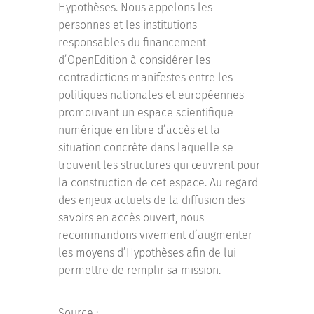
Hypothèses. Nous appelons les
personnes et les institutions
responsables du financement
d’OpenEdition à considérer les
contradictions manifestes entre les
politiques nationales et européennes
promouvant un espace scientifique
numérique en libre d’accès et la
situation concrète dans laquelle se
trouvent les structures qui œuvrent pour
la construction de cet espace. Au regard
des enjeux actuels de la diffusion des
savoirs en accès ouvert, nous
recommandons vivement d’augmenter
les moyens d’Hypothèses afin de lui
permettre de remplir sa mission.
Source :