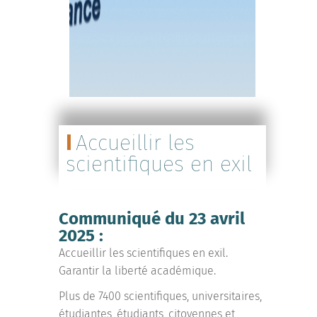
Accueillir les
scientifiques en exil
Communiqué du 23 avril
2025 :
Accueillir les scientifiques en exil.
Garantir la liberté académique.
Plus de 7400 scientifiques, universitaires,
étudiantes, étudiants, citoyennes et