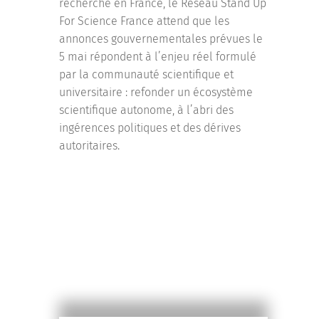
recherche en France, le Réseau Stand Up
For Science France attend que les
annonces gouvernementales prévues le
5 mai répondent à l’enjeu réel formulé
par la communauté scientifique et
universitaire : refonder un écosystème
scientifique autonome, à l’abri des
ingérences politiques et des dérives
autoritaires.