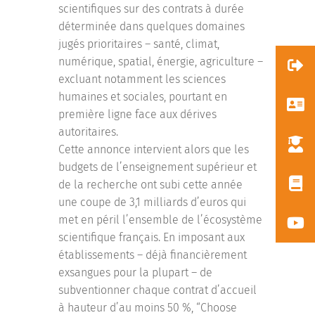
scientifiques sur des contrats à durée
déterminée dans quelques domaines
jugés prioritaires – santé, climat,
numérique, spatial, énergie, agriculture –
excluant notamment les sciences
humaines et sociales, pourtant en
première ligne face aux dérives
autoritaires.
Cette annonce intervient alors que les
budgets de l’enseignement supérieur et
de la recherche ont subi cette année
une coupe de 3,1 milliards d’euros qui
met en péril l’ensemble de l’écosystème
scientifique français. En imposant aux
établissements – déjà financièrement
exsangues pour la plupart – de
subventionner chaque contrat d’accueil
à hauteur d’au moins 50 %, “Choose