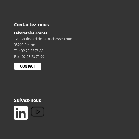
Contactez-nous
Laboratoire Arènes
140 Boulevard de la Duchesse Anne
35700 Rennes
Tél : 02 23 23 76 88
Fax : 02 23 23 76 90
CONTACT
Suivez-nous