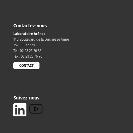
Contactez-nous
Laboratoire Arènes
140 Boulevard de la Duchesse Anne
35700 Rennes
Tél : 02 23 23 76 88
Fax : 02 23 23 76 90
CONTACT
Suivez-nous