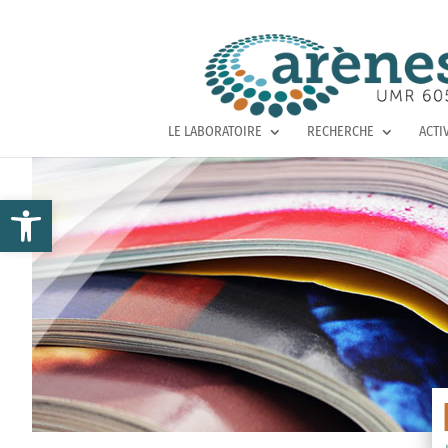
LE LABORATOIRE
RECHERCHE
ACTI
Ouvrir la barre d’outils