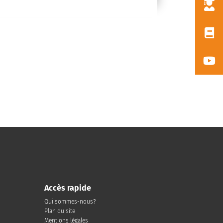
Accès rapide
Qui sommes-nous?
Plan du site
Mentions légales