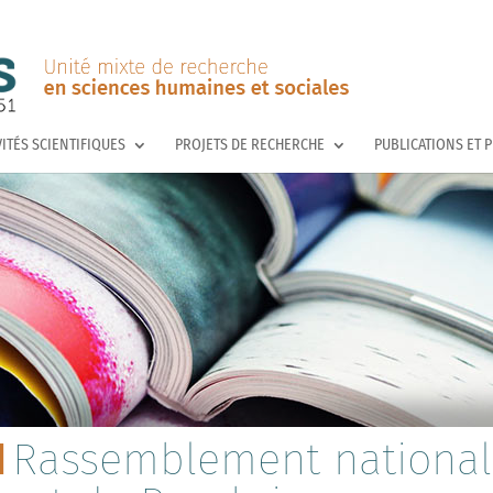
VITÉS SCIENTIFIQUES
PROJETS DE RECHERCHE
PUBLICATIONS ET 
Rassemblement national 