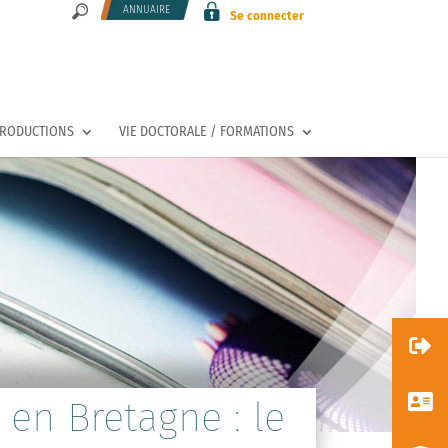
ANNUAIRE
Se connecter
PRODUCTIONS
VIE DOCTORALE / FORMATIONS
en Bretagne : le