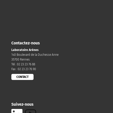
Contactez-nous
Laboratoire Arènes
140 Boulevard de la Duchesse Anne
35700 Rennes
Tél : 02 23 23 76 88
Fax : 02 23 23 76 90
CONTACT
Suivez-nous