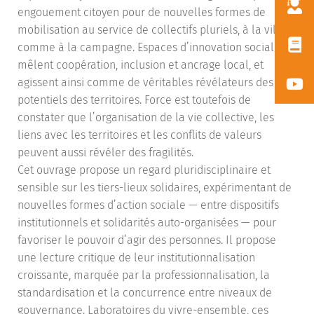
engouement citoyen pour de nouvelles formes de
mobilisation au service de collectifs pluriels, à la ville
comme à la campagne. Espaces d’innovation sociale, ils
mêlent coopération, inclusion et ancrage local, et
agissent ainsi comme de véritables révélateurs des
potentiels des territoires. Force est toutefois de
constater que l’organisation de la vie collective, les
liens avec les territoires et les conflits de valeurs
peuvent aussi révéler des fragilités.
Cet ouvrage propose un regard pluridisciplinaire et
sensible sur les tiers-lieux solidaires, expérimentant de
nouvelles formes d’action sociale — entre dispositifs
institutionnels et solidarités auto-organisées — pour
favoriser le pouvoir d’agir des personnes. Il propose
une lecture critique de leur institutionnalisation
croissante, marquée par la professionnalisation, la
standardisation et la concurrence entre niveaux de
gouvernance. Laboratoires du vivre-ensemble, ces