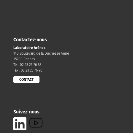
Contactez-nous
Laboratoire Arènes
140 Boulevard de la Duchesse Anne
35700 Rennes
Tél : 02 23 23 76 88
Fax : 02 23 23 76 90
CONTACT
Suivez-nous