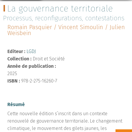
La gouvernance territoriale
Processus, reconfigurations, contestations
Romain Pasquier / Vincent Simoulin / Julien
Weisbein
Editeur :
LGDJ
Collection :
Droit et Société
Année de publication :
2025
ISBN :
978-2-275-16260-7
Résumé
Cette nouvelle édition s’inscrit dans un contexte
renouvelé de gouvernance territoriale. Le changement
climatique, le mouvement des gilets jaunes, les