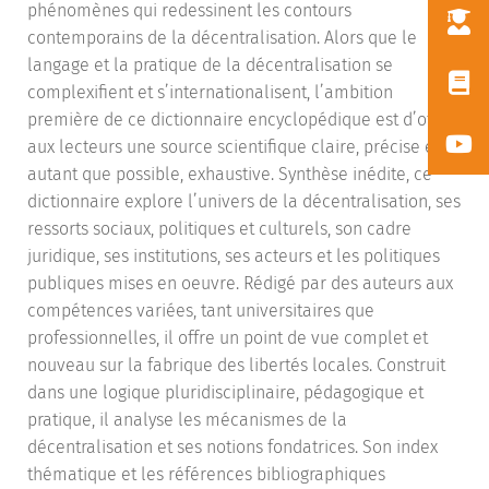
phénomènes qui redessinent les contours
contemporains de la décentralisation. Alors que le
langage et la pratique de la décentralisation se
complexifient et s’internationalisent, l’ambition
première de ce dictionnaire encyclopédique est d’offrir
aux lecteurs une source scientifique claire, précise et,
autant que possible, exhaustive. Synthèse inédite, ce
dictionnaire explore l’univers de la décentralisation, ses
ressorts sociaux, politiques et culturels, son cadre
juridique, ses institutions, ses acteurs et les politiques
publiques mises en oeuvre. Rédigé par des auteurs aux
compétences variées, tant universitaires que
professionnelles, il offre un point de vue complet et
nouveau sur la fabrique des libertés locales. Construit
dans une logique pluridisciplinaire, pédagogique et
pratique, il analyse les mécanismes de la
décentralisation et ses notions fondatrices. Son index
thématique et les références bibliographiques