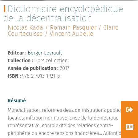
Dictionnaire encyclopédique
de la décentralisation
Nicolas Kada / Romain Pasquier / Claire
Courtecuisse / Vincent Aubelle
Editeur :
Berger-Levrault
Collection :
Hors collection
Année de publication :
2017
ISBN :
978-2-7013-1921-6
Résumé
Mondialisation, réformes des administrations publiques
locales, inflation normative, crise de la démocratie
représentative, complexité des relations centre-
périphérie ou encore tensions financières… Autant de