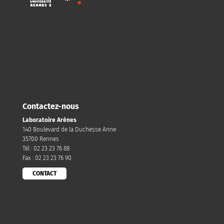
Contactez-nous
Laboratoire Arènes
140 Boulevard de la Duchesse Anne
35700 Rennes
Tél : 02 23 23 76 88
Fax : 02 23 23 76 90
CONTACT