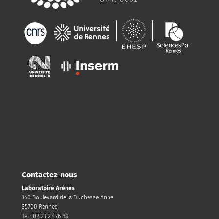
Contactez-nous
Laboratoire Arènes
140 Boulevard de la Duchesse Anne
35700 Rennes
Tél : 02 23 23 76 88