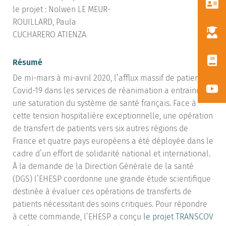
le projet : Nolwen LE MEUR-
ROUILLARD, Paula
CUCHARERO ATIENZA
Résumé
De mi-mars à mi-avril 2020, l’afflux massif de patients
Covid-19 dans les services de réanimation a entrainé
une saturation du système de santé français. Face à
cette tension hospitalière exceptionnelle, une opération
de transfert de patients vers six autres régions de
France et quatre pays européens a été déployée dans le
cadre d’un effort de solidarité national et international.
À la demande de la Direction Générale de la santé
(DGS) l’EHESP coordonne une grande étude scientifique
destinée à évaluer ces opérations de transferts de
patients nécessitant des soins critiques. Pour répondre
à cette commande, l’EHESP a conçu
le projet TRANSCOV