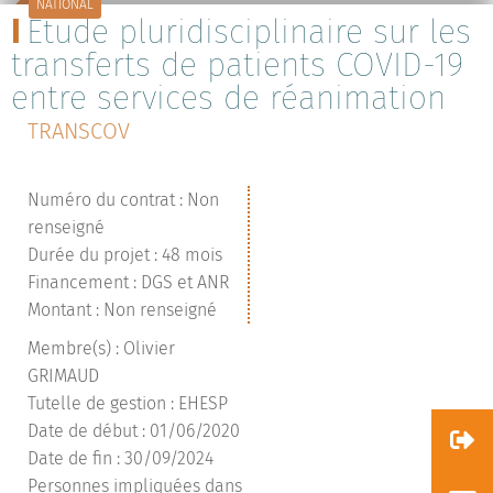
NATIONAL
Étude pluridisciplinaire sur les
transferts de patients COVID-19
entre services de réanimation
TRANSCOV
Numéro du contrat : Non
renseigné
Durée du projet : 48 mois
Financement : DGS et ANR
Montant : Non renseigné
Membre(s) : Olivier
GRIMAUD
Tutelle de gestion : EHESP
Date de début : 01/06/2020
Date de fin : 30/09/2024
Personnes impliquées dans