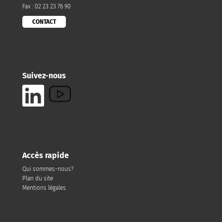
Fax : 02 23 23 76 90
CONTACT
Suivez-nous
Accès rapide
Qui sommes-nous?
Plan du site
Mentions légales