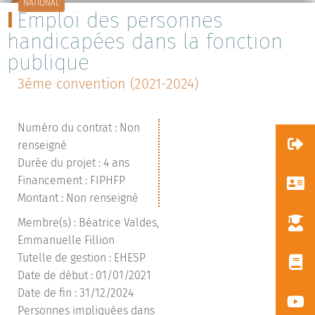
NATIONAL
Emploi des personnes
handicapées dans la fonction
publique
3ème convention (2021-2024)
Numéro du contrat : Non
renseigné
Durée du projet : 4 ans
Financement : FIPHFP
Montant : Non renseigné
Membre(s) : Béatrice Valdes,
Emmanuelle Fillion
Tutelle de gestion : EHESP
Date de début : 01/01/2021
Date de fin : 31/12/2024
Personnes impliquées dans