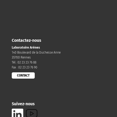
Contactez-nous
Laboratoire Arènes
140 Boulevard de la Duchesse Anne
35700 Rennes
Tél : 02 23 23 76 88
Fax : 02 23 23 76 90
CONTACT
Suivez-nous