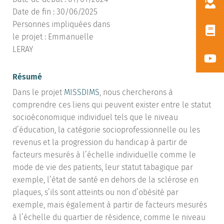
Date de fin : 30/06/2025
Personnes impliquées dans
le projet : Emmanuelle
LERAY
Résumé
Dans le projet
MISSDIMS
, nous chercherons à
comprendre ces liens qui peuvent exister entre le statut
socioéconomique individuel tels que le niveau
d’éducation, la catégorie socioprofessionnelle ou les
revenus et la progression du handicap à partir de
facteurs mesurés à l’échelle individuelle comme le
mode de vie des patients, leur statut tabagique par
exemple, l’état de santé en dehors de la sclérose en
plaques, s’ils sont atteints ou non d’obésité par
exemple, mais également à partir de facteurs mesurés
à l’échelle du quartier de résidence, comme le niveau