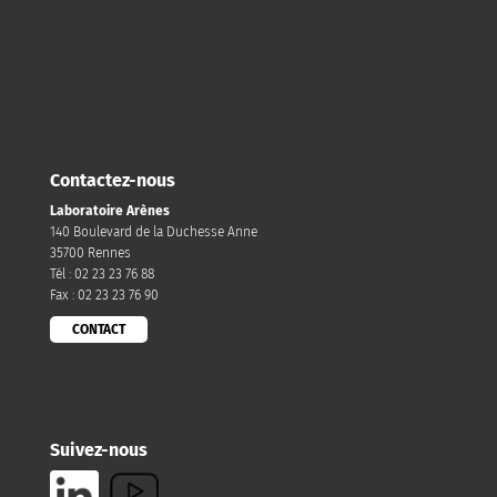
Contactez-nous
Laboratoire Arènes
140 Boulevard de la Duchesse Anne
35700 Rennes
Tél : 02 23 23 76 88
Fax : 02 23 23 76 90
CONTACT
Suivez-nous