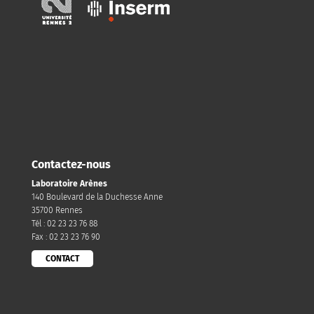
Contactez-nous
Laboratoire Arènes
140 Boulevard de la Duchesse Anne
35700 Rennes
Tél : 02 23 23 76 88
Fax : 02 23 23 76 90
CONTACT