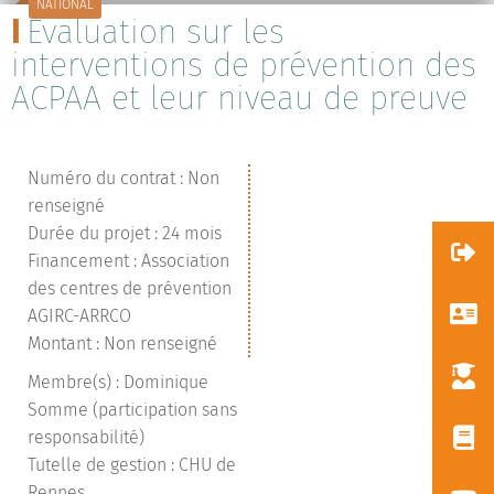
NATIONAL
Evaluation sur les
interventions de prévention des
ACPAA et leur niveau de preuve
Numéro du contrat : Non
renseigné
Durée du projet : 24 mois
Financement : Association
des centres de prévention
AGIRC-ARRCO
Montant : Non renseigné
Membre(s) : Dominique
Somme (participation sans
responsabilité)
Tutelle de gestion : CHU de
Rennes