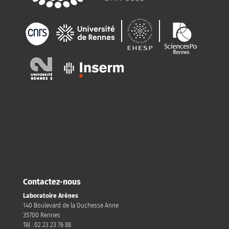
Contactez-nous
Laboratoire Arènes
140 Boulevard de la Duchesse Anne
35700 Rennes
Tél : 02 23 23 76 88