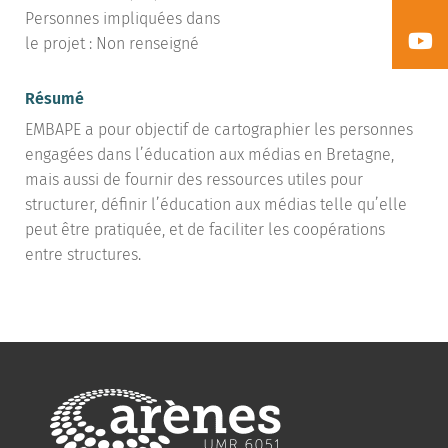
Personnes impliquées dans
le projet : Non renseigné
Résumé
EMBAPE a pour objectif de cartographier les personnes
engagées dans l’éducation aux médias en Bretagne,
mais aussi de fournir des ressources utiles pour
structurer, définir l’éducation aux médias telle qu’elle
peut être pratiquée, et de faciliter les coopérations
entre structures.