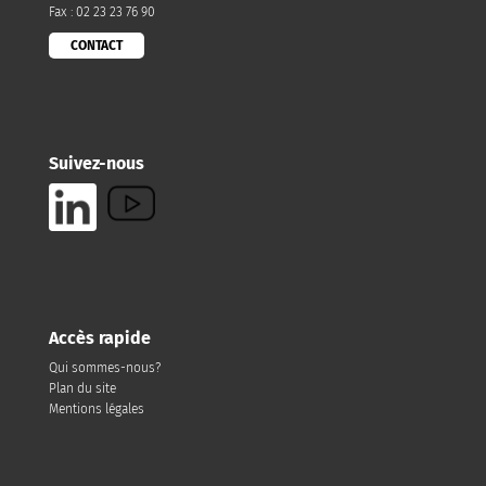
Fax : 02 23 23 76 90
CONTACT
Suivez-nous
Accès rapide
Qui sommes-nous?
Plan du site
Mentions légales