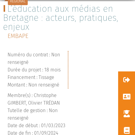
RÉGIONAL
L’éducation aux médias en
Bretagne : acteurs, pratiques,
enjeux
EMBAPE
Numéro du contrat : Non
renseigné
Durée du projet : 18 mois
Financement : Tissage
Montant : Non renseigné
Membre(s) : Christophe
GIMBERT, Olivier TRÉDAN
Tutelle de gestion : Non
renseigné
Date de début : 01/03/2023
Date de fin : 01/09/2024