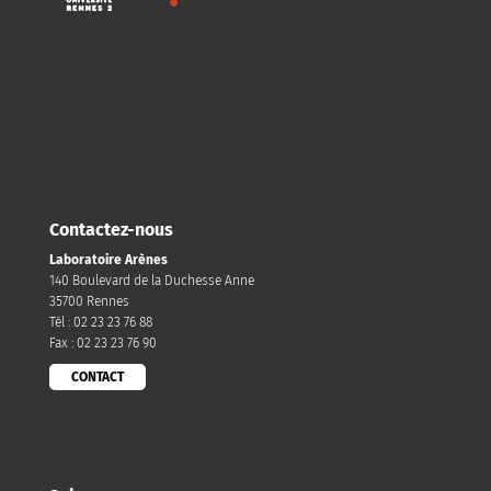
Contactez-nous
Laboratoire Arènes
140 Boulevard de la Duchesse Anne
35700 Rennes
Tél : 02 23 23 76 88
Fax : 02 23 23 76 90
CONTACT