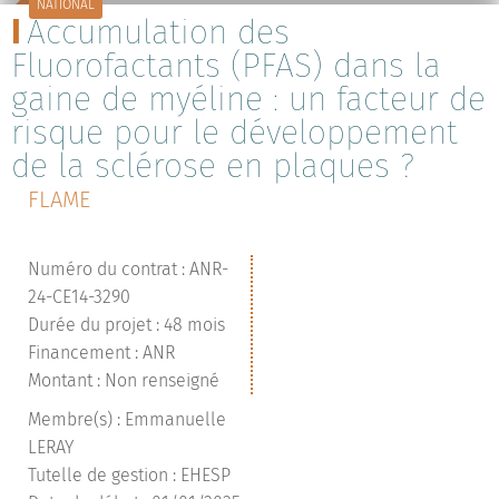
NATIONAL
Accumulation des
Fluorofactants (PFAS) dans la
gaine de myéline : un facteur de
risque pour le développement
de la sclérose en plaques ?
FLAME
Numéro du contrat : ANR-
24-CE14-3290
Durée du projet : 48 mois
Financement : ANR
Montant : Non renseigné
Membre(s) : Emmanuelle
LERAY
Tutelle de gestion : EHESP