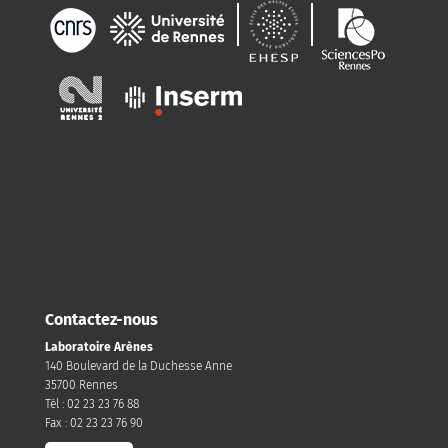
Contactez-nous
Laboratoire Arènes
140 Boulevard de la Duchesse Anne
35700 Rennes
Tél : 02 23 23 76 88
Fax : 02 23 23 76 90