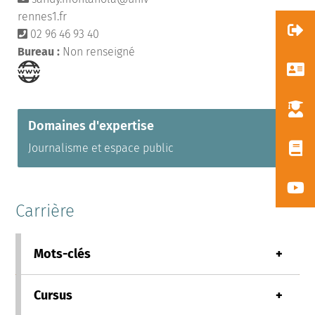
rennes1.fr
02 96 46 93 40
Bureau :
Non renseigné
Domaines d'expertise
Journalisme et espace public
Carrière
Mots-clés
+
Cursus
+
Médias, Médiatisation, Journalisme