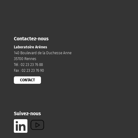
Contactez-nous
Laboratoire Arènes
140 Boulevard de la Duchesse Anne
35700 Rennes
Tél : 02 23 23 76 88
Fax : 02 23 23 76 90
CONTACT
Suivez-nous