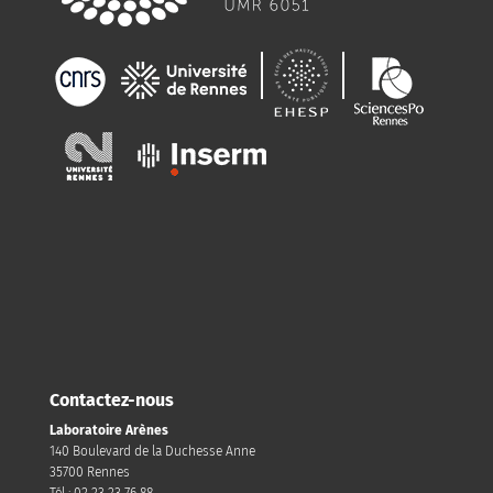
Contactez-nous
Laboratoire Arènes
140 Boulevard de la Duchesse Anne
35700 Rennes