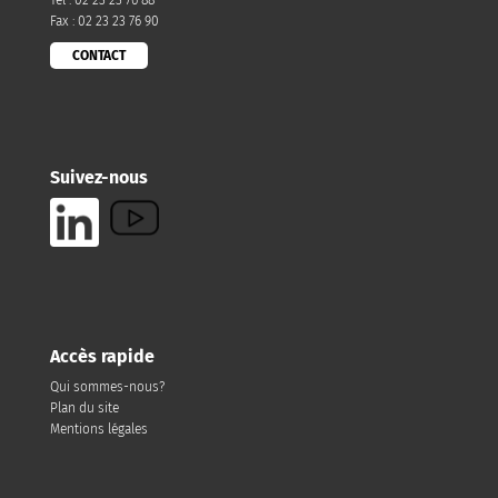
Tél : 02 23 23 76 88
Fax : 02 23 23 76 90
CONTACT
Suivez-nous
Accès rapide
Qui sommes-nous?
Plan du site
Mentions légales