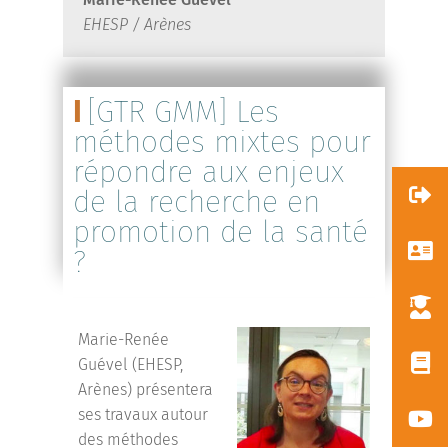
EHESP / Arènes
[GTR GMM] Les
méthodes mixtes pour
répondre aux enjeux
de la recherche en
promotion de la santé
?
Marie-Renée
Guével (EHESP,
Arènes) présentera
ses travaux autour
des méthodes