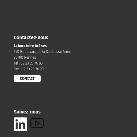
Contactez-nous
Laboratoire Arènes
140 Boulevard de la Duchesse Anne
35700 Rennes
Tél : 02 23 23 76 88
Fax : 02 23 23 76 90
CONTACT
Suivez-nous