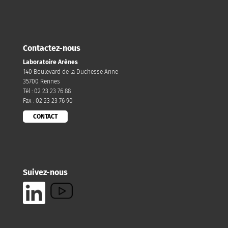
Contactez-nous
Laboratoire Arènes
140 Boulevard de la Duchesse Anne
35700 Rennes
Tél : 02 23 23 76 88
Fax : 02 23 23 76 90
CONTACT
Suivez-nous