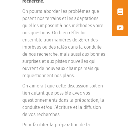
recherche.
On pourra aborder les problèmes que
posent nos terrains et les adaptations
qu’elles imposent à nos méthodes voire
nos questions. Ou bien réfléchir
ensemble aux manières de gérer des
imprévus ou des ratés dans la conduite
de nos recherche, mais aussi aux bonnes
surprises et aux pistes nouvelles qui
ouvrent de nouveaux champs mais qui
requestionnent nos plans.
On aimerait que cette discussion soit en
lien autant que possible avec vos
questionnements dans la préparation, la
conduite et/ou l’écriture et la diffusion
de vos recherches.
Pour faciliter la préparation de la