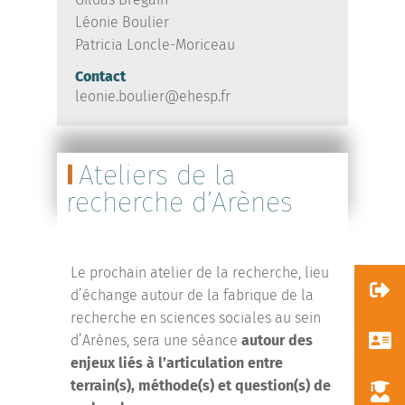
Léonie Boulier
Patricia Loncle-Moriceau
Contact
leonie.boulier@ehesp.fr
Ateliers de la
recherche d’Arènes
Le prochain atelier de la recherche, lieu
d’échange autour de la fabrique de la
recherche en sciences sociales au sein
d’Arènes, sera une séance
autour des
enjeux liés à l’articulation entre
terrain(s), méthode(s) et question(s) de